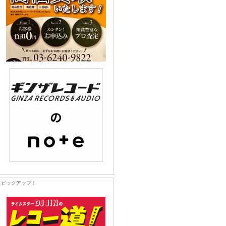
ピックアップ！