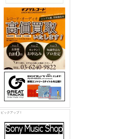
ピックアップ！