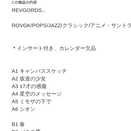
REVGORDS」
ROVGK/POPS/JAZZ/クラシック/アニメ・サン
＊インサート付き、カレンダー欠品
A1 キャンパススケッチ
A2 坂道の少女
A3 17才の感傷
A4 星空のメッセージ
A5 ミモザの下で
A6 シオン
B1 春