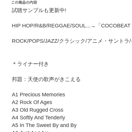
試聴サンプルも更新中!
HIP HOP/R&B/REGGAE/SOUL...→「COCOBEA
ROCK/POPS/JAZZ/クラシック/アニメ・サント
＊ライナー付き
邦題：天使の歌声がきこえる
A1 Precious Memories
A2 Rock Of Ages
A3 Old Rugged Cross
A4 Softly And Tenderly
A5 In The Sweet By and By