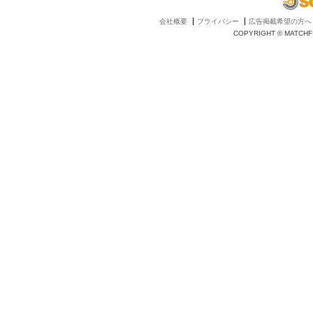
会社概要
プライバシー
広告掲載希望の方へ
COPYRIGHT © MATCHFI