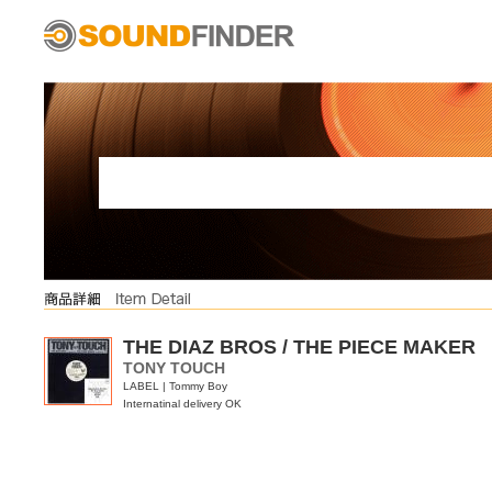
THE DIAZ BROS / THE PIECE MAKER
TONY TOUCH
LABEL | Tommy Boy
Internatinal delivery OK