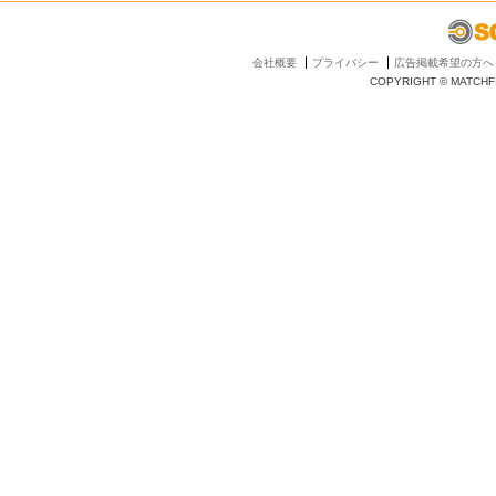
会社概要
プライバシー
広告掲載希望の方へ
COPYRIGHT © MATCHFI