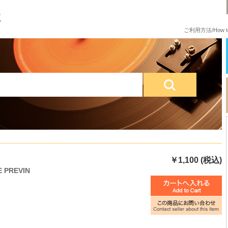
ご利用方法/How to
￥1,100 (税込)
E PREVIN