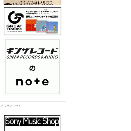
ピックアップ！