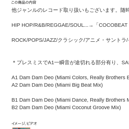
他ジャンルのレコード取り扱いもございます。随時
HIP HOP/R&B/REGGAE/SOUL...→「COCOBEA
ROCK/POPS/JAZZ/クラシック/アニメ・サント
＊プレスミスでA1一瞬音が途切れる部分有り、SA
A1 Dam Dam Deo (Miami Colors, Really Brothers 
A2 Dam Dam Deo (Miami Big Beat Mix)
B1 Dam Dam Deo (Miami Dance, Really Brothers M
B2 Dam Dam Deo (Miami Coconut Groove Mix)