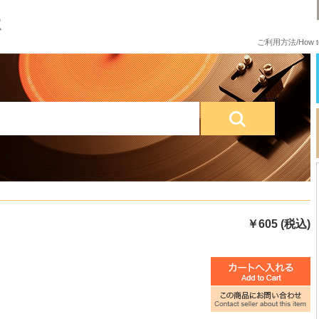
ご利用方法/How to
￥605 (税込)