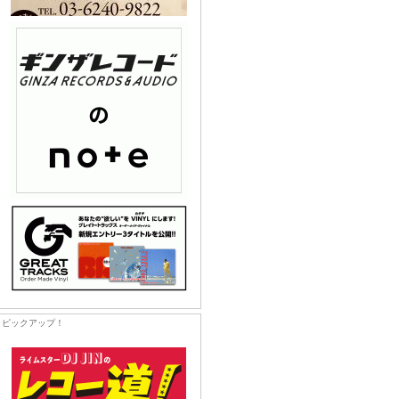
ピックアップ！