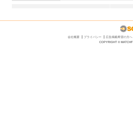
会社概要
プライバシー
広告掲載希望の方へ
COPYRIGHT © MATCHFI