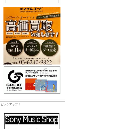
ピックアップ！