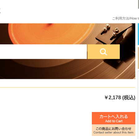
ご利用方法/How to
￥2,178 (税込)