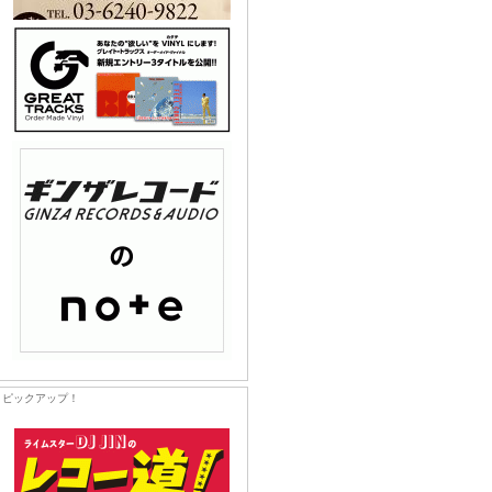
ピックアップ！