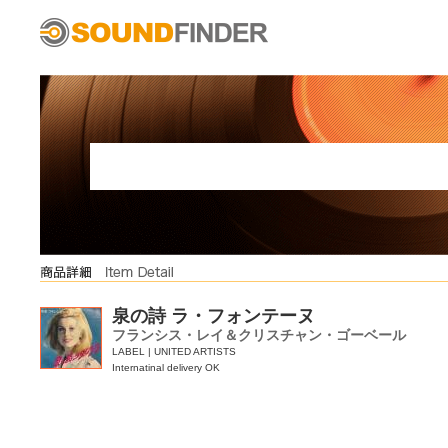
泉の詩 ラ・フォンテーヌ
フランシス・レイ＆クリスチャン・ゴーベール
LABEL | UNITED ARTISTS
Internatinal delivery OK