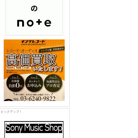
ピックアップ！