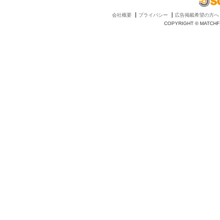
会社概要
プライバシー
広告掲載希望の方へ
COPYRIGHT © MATCHFI