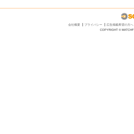
会社概要
プライバシー
広告掲載希望の方へ
COPYRIGHT © MATCHFI