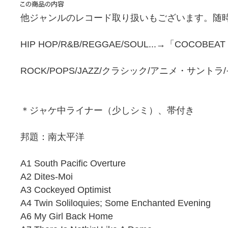
他ジャンルのレコード取り扱いもございます。随時
HIP HOP/R&B/REGGAE/SOUL...→「COCOBEA
ROCK/POPS/JAZZ/クラシック/アニメ・サント
＊ジャケ中ライナー（少しシミ）、帯付き
邦題：南太平洋
A1 South Pacific Overture
A2 Dites-Moi
A3 Cockeyed Optimist
A4 Twin Soliloquies; Some Enchanted Evening
A6 My Girl Back Home