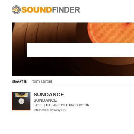
SUNDANCE
SUNDANCE
LABEL | ITALIAN STYLE PRODUCTION
Internatinal delivery OK