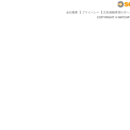
会社概要
プライバシー
広告掲載希望の方へ
COPYRIGHT © MATCHFI