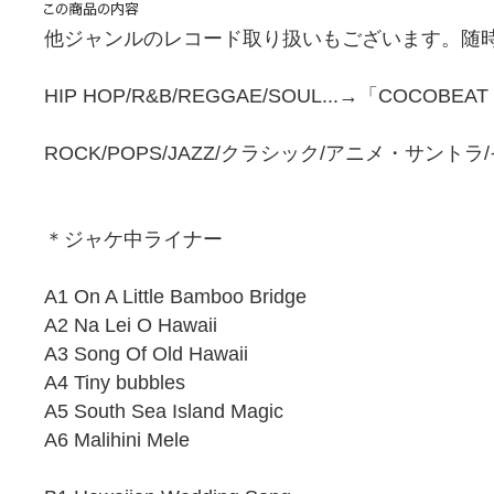
他ジャンルのレコード取り扱いもございます。随時
HIP HOP/R&B/REGGAE/SOUL...→「COCOBEA
ROCK/POPS/JAZZ/クラシック/アニメ・サント
＊ジャケ中ライナー
A1 On A Little Bamboo Bridge
A2 Na Lei O Hawaii
A3 Song Of Old Hawaii
A4 Tiny bubbles
A5 South Sea Island Magic
A6 Malihini Mele