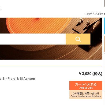
ご利用方法/How to
￥3,080 (税込)
s Sir Piers & Si Ashton