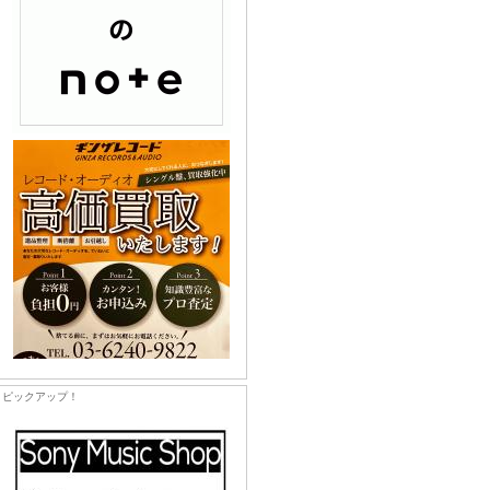
ピックアップ！