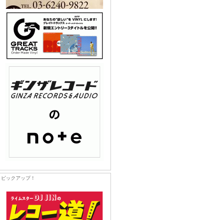
ピックアップ！