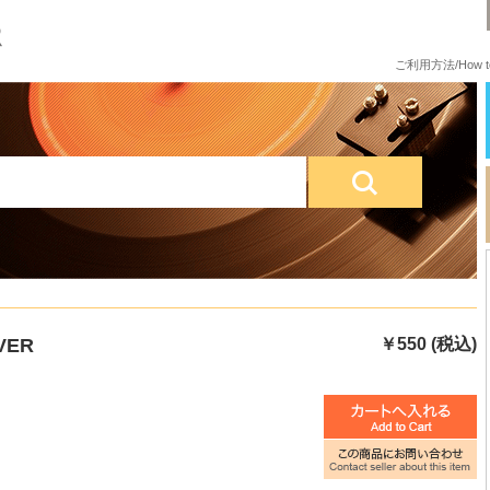
ご利用方法/How to
VER
￥550 (税込)