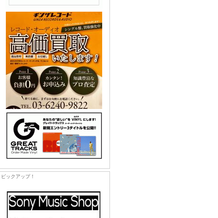
ピックアップ！