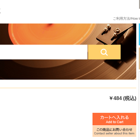
ご利用方法/How to
￥484 (税込)