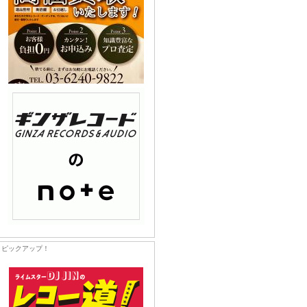
ピックアップ！