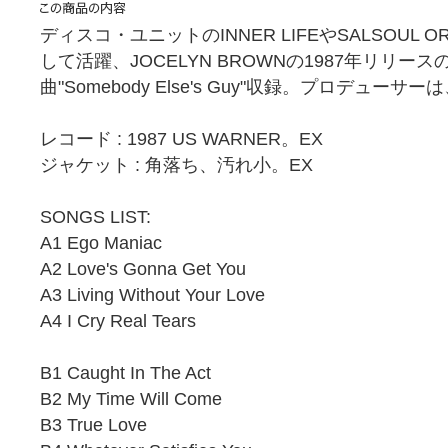
ディスコ・ユニットのINNER LIFEやSALSOUL 
して活躍、JOCELYN BROWNの1987年リリー
曲"Somebody Else's Guy"収録。プロデューサーは
レコード : 1987 US WARNER。EX
ジャケット : 角落ち、汚れ小。EX
SONGS LIST:
A1 Ego Maniac
A2 Love's Gonna Get You
A3 Living Without Your Love
A4 I Cry Real Tears
B1 Caught In The Act
B2 My Time Will Come
B3 True Love