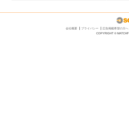
会社概要
プライバシー
広告掲載希望の方へ
COPYRIGHT © MATCHFI