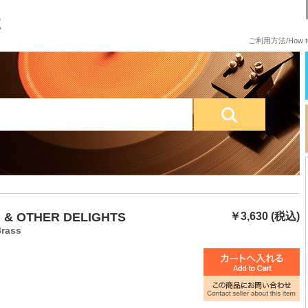
ご利用方法/How to
 & OTHER DELIGHTS
￥3,630 (税込)
Brass