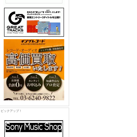
ピックアップ！