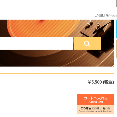
ご利用方法/How to
￥5,500 (税込)