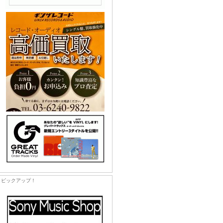
ピックアップ！