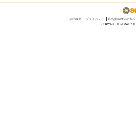
会社概要
プライバシー
広告掲載希望の方へ
COPYRIGHT © MATCHFI