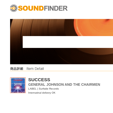
SUCCESS
GENERAL JOHNSON AND THE CHAIRMEN
LABEL | Surfside Records
Internatinal delivery OK