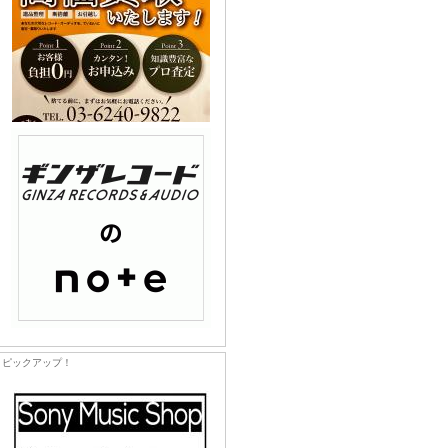
ピックアップ！