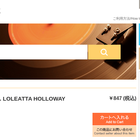
ご利用方法/How to
at. LOLEATTA HOLLOWAY
￥847 (税込)