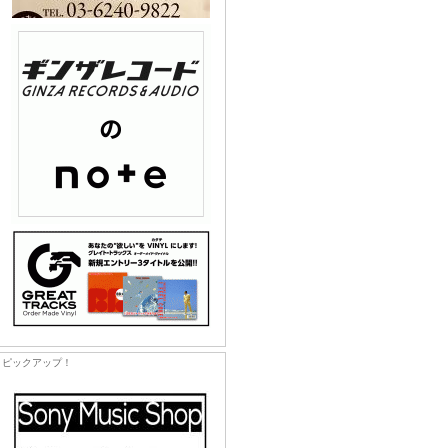
ピックアップ！