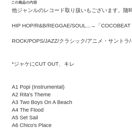
他ジャンルのレコード取り扱いもございます。随時
HIP HOP/R&B/REGGAE/SOUL...→「COCOBEA
ROCK/POPS/JAZZ/クラシック/アニメ・サント
*ジャケにCUT OUT、キレ
A1 Popi (Instrumental)
A2 Rita's Theme
A3 Two Boys On A Beach
A4 The Flood
A5 Set Sail
A6 Chico's Place