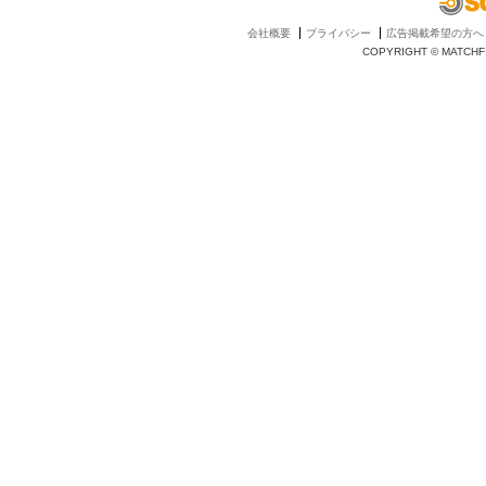
会社概要
プライバシー
広告掲載希望の方へ
COPYRIGHT © MATCHFI