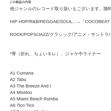
他ジャンルのレコード取り扱いもございます。随時
HIP HOP/R&B/REGGAE/SOUL...→「COCOBEA
ROCK/POPS/JAZZ/クラシック/アニメ・サント
*帯（折れ、ちょいキレ）、ジャケ中ライナー
A1 Cumana
A2 Tabu
A3 The Breeze And I
A4 Miselou
A5 Miami Beach Rumba
A6 Tico Tico