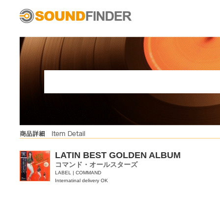
LATIN BEST GOLDEN ALBUM
コマンド・オールスターズ
LABEL | COMMAND
Internatinal delivery OK