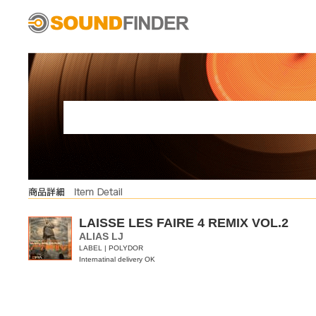
LAISSE LES FAIRE 4 REMIX VOL.2
ALIAS LJ
LABEL | POLYDOR
Internatinal delivery OK