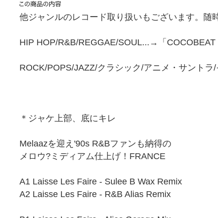
他ジャンルのレコード取り扱いもございます。随時
HIP HOP/R&B/REGGAE/SOUL...→「COCOBEA
ROCK/POPS/JAZZ/クラシック/アニメ・サント
＊ジャケ上部、底にキレ
Melaazを迎え'90s R&Bファンも納得の
メロウ?ミディアム仕上げ！FRANCE
A1 Laisse Les Faire - Sulee B Wax Remix
A2 Laisse Les Faire - R&B Alias Remix