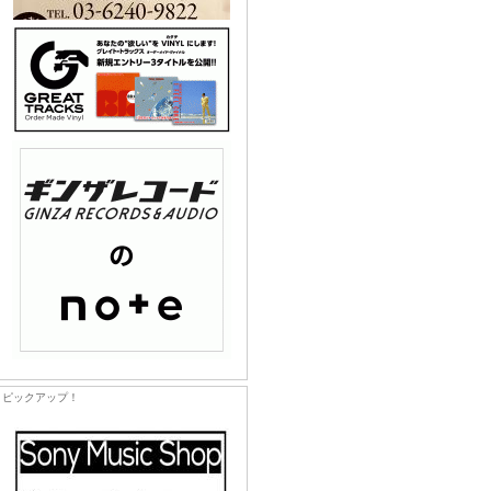
ピックアップ！