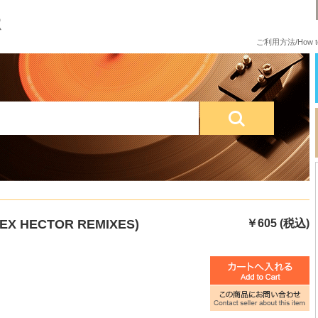
ご利用方法/How to
HEX HECTOR REMIXES)
￥605 (税込)