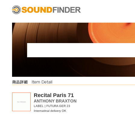
Recital Paris 71
ANTHONY BRAXTON
LABEL | FUTURA GER 23
Internatinal delivery OK