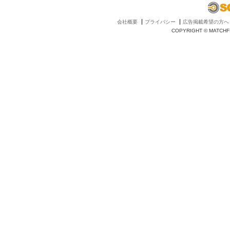
会社概要
プライバシー
広告掲載希望の方へ
COPYRIGHT © MATCHFI