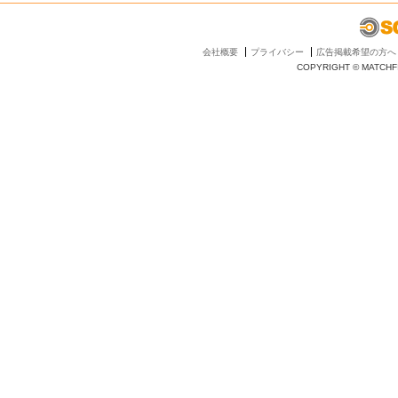
会社概要
プライバシー
広告掲載希望の方へ
COPYRIGHT © MATCHFI