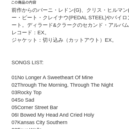
前作からのバーニ・レドン(G)、クリス・ヒルマン(M
ー・ピート・クレイナウ(PEDAL STEEL)やバイロ
ート。ディラード&クラークのセカンド・アルバ
レコード：EX。
ジャケット：切り込み（カットアウト）EX。
SONGS LIST:
01No Longer A Sweetheart Of Mine
02Through The Morning, Through The Night
03Rocky Top
04So Sad
05Corner Street Bar
06I Bowed My Head And Cried Holy
07Kansas City Southern