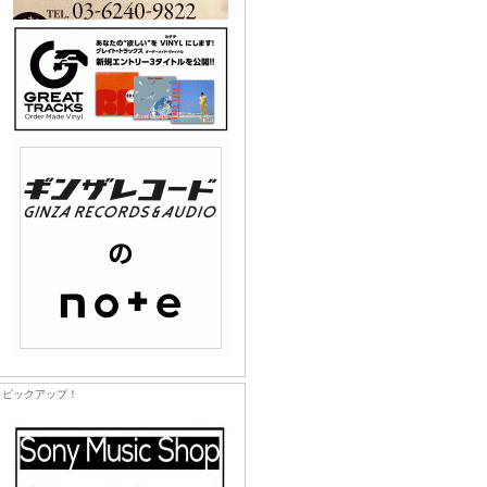
ピックアップ！