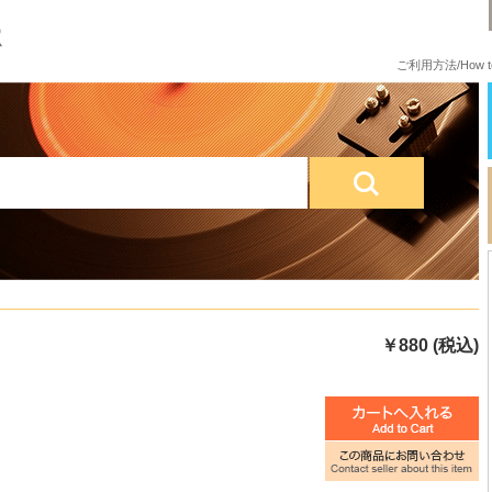
ご利用方法/How to
￥880 (税込)