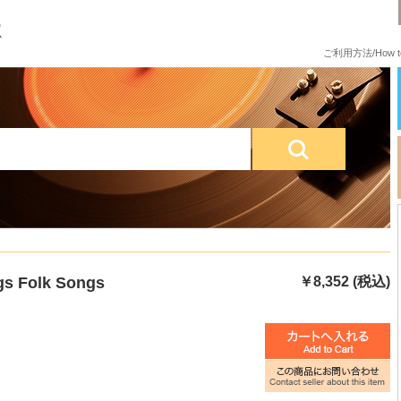
ご利用方法/How to
gs Folk Songs
￥8,352 (税込)