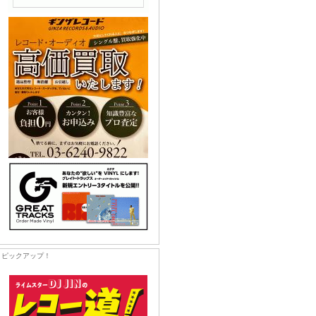
ピックアップ！