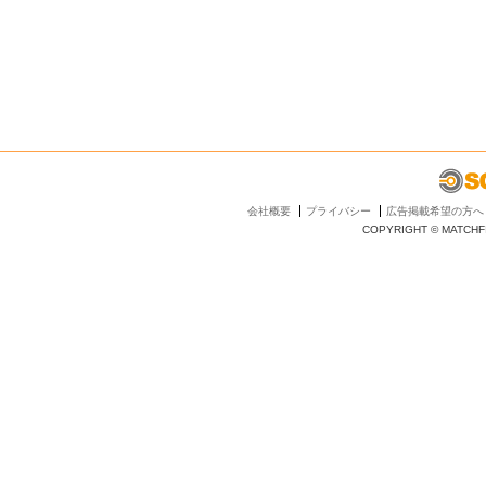
会社概要
プライバシー
広告掲載希望の方へ
COPYRIGHT © MATCHFI