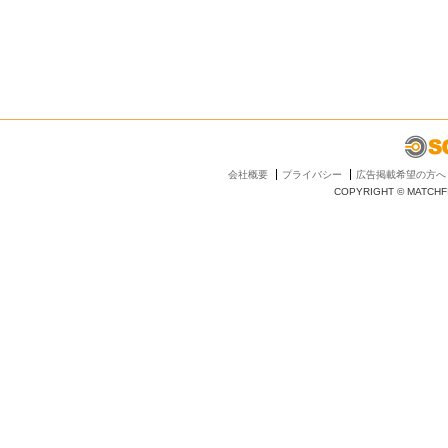
会社概要
プライバシー
広告掲載希望の方へ
COPYRIGHT © MATCHFI