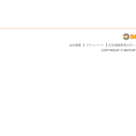
会社概要
プライバシー
広告掲載希望の方へ
COPYRIGHT © MATCHFI