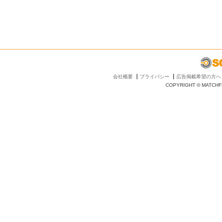
会社概要
プライバシー
広告掲載希望の方へ
COPYRIGHT © MATCHFI