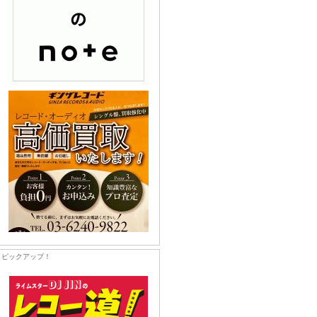
ピックアップ！