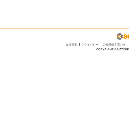
会社概要
プライバシー
広告掲載希望の方へ
COPYRIGHT © MATCHFI