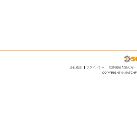
会社概要
プライバシー
広告掲載希望の方へ
COPYRIGHT © MATCHFI