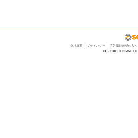
会社概要
プライバシー
広告掲載希望の方へ
COPYRIGHT © MATCHFI