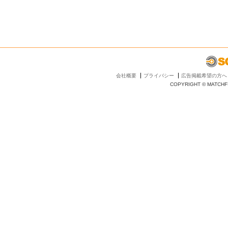
会社概要
プライバシー
広告掲載希望の方へ
COPYRIGHT © MATCHFI