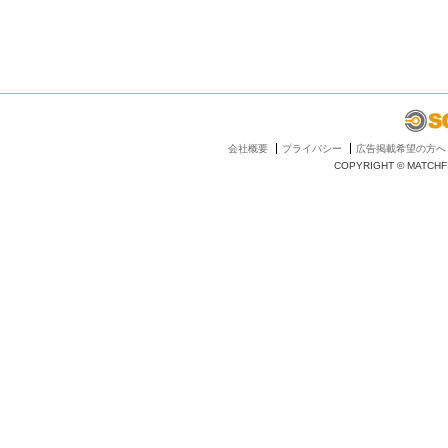
会社概要
プライバシー
広告掲載希望の方へ
COPYRIGHT © MATCHFI